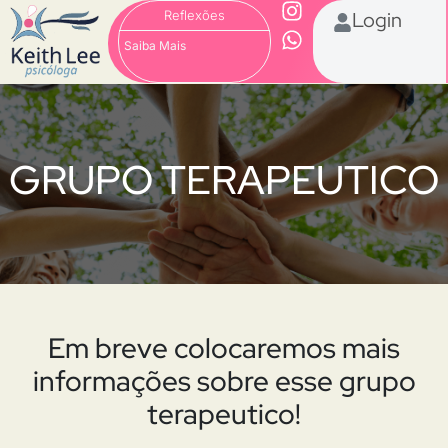
Reflexões
Login
Saiba Mais
GRUPO TERAPEUTICO
Em breve colocaremos mais
informações sobre esse grupo
terapeutico!