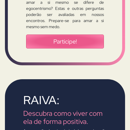
amar a si mesmo se difere de
egocentrismo? Estas e outras perguntas
poderão ser avaliadas em nossos
encontros. Prepare-se para amar a si
mesmo sem medo.
Participe!
RAIVA:
Descubra como viver com
ela de forma positiva.