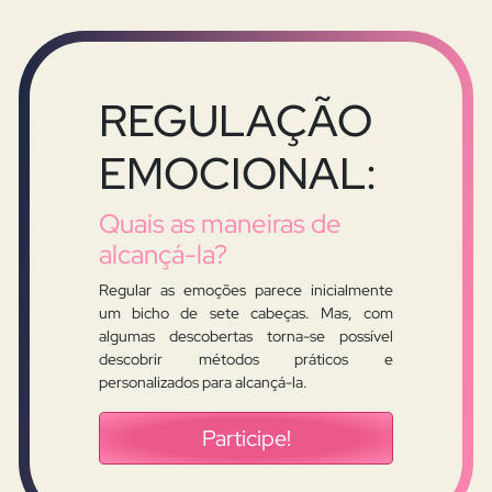
REGULAÇÃO
EMOCIONAL:
Quais as maneiras de
alcançá-la?
Regular as emoções parece inicialmente
um bicho de sete cabeças. Mas, com
algumas descobertas torna-se possível
descobrir métodos práticos e
personalizados para alcançá-la.
Participe!