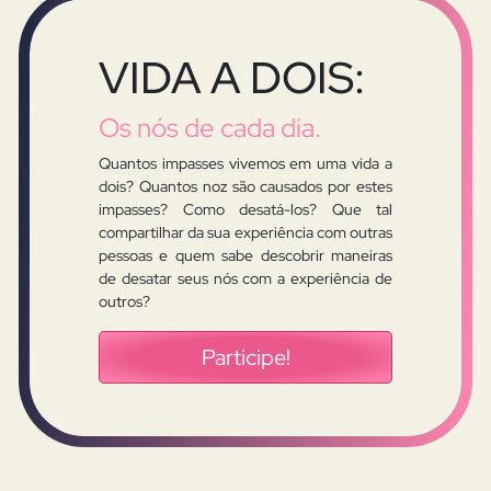
VIDA A DOIS:
Os nós de cada dia.
Quantos impasses vivemos em uma vida a
dois? Quantos noz são causados por estes
impasses? Como desatá-los? Que tal
compartilhar da sua experiência com outras
pessoas e quem sabe descobrir maneiras
de desatar seus nós com a experiência de
outros?
Participe!