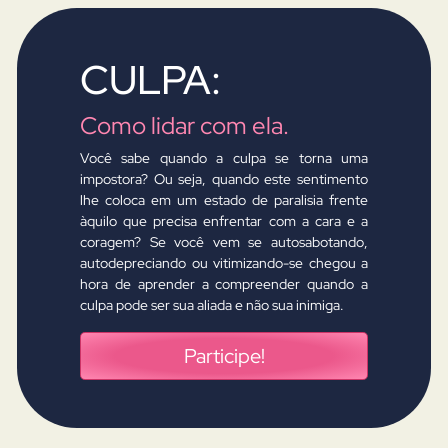
CULPA:
Como lidar com ela.
Você sabe quando a culpa se torna uma
impostora? Ou seja, quando este sentimento
lhe coloca em um estado de paralisia frente
àquilo que precisa enfrentar com a cara e a
coragem? Se você vem se autosabotando,
autodepreciando ou vitimizando-se chegou a
hora de aprender a compreender quando a
culpa pode ser sua aliada e não sua inimiga.
Participe!