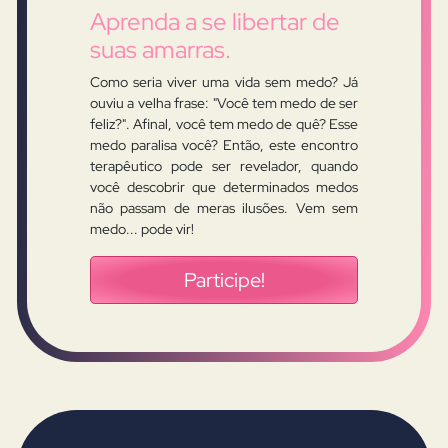
Aprenda a se libertar de
suas amarras.
Como seria viver uma vida sem medo? Já
ouviu a velha frase: "Você tem medo de ser
feliz?". Afinal, você tem medo de quê? Esse
medo paralisa você? Então, este encontro
terapêutico pode ser revelador, quando
você descobrir que determinados medos
não passam de meras ilusões. Vem sem
medo... pode vir!
Participe!