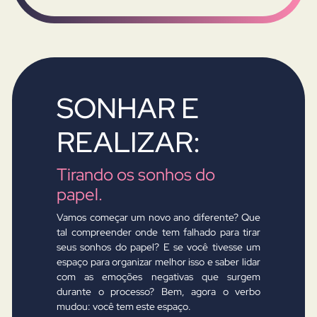
SONHAR E
REALIZAR:
Tirando os sonhos do
papel.
Vamos começar um novo ano diferente? Que
tal compreender onde tem falhado para tirar
seus sonhos do papel? E se você tivesse um
espaço para organizar melhor isso e saber lidar
com as emoções negativas que surgem
durante o processo? Bem, agora o verbo
mudou: você tem este espaço.