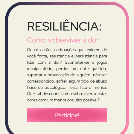
RESILIÊNCIA:
Como sobreviver a dor
Quantas são as situações que exigem de
você força, resistência e persistência para
lidar com a dor? Submeter-se a jogos
manipulatório, perder um ente querido,
suportar a provocação de alguém, não ser
correspondido, sofrer algum tipo de abuso
físico ou psicológico... essa lista é imensa.
Que tal descobrir como sobreviver a estas
dores com um menor prejuízo possível?
Participe!