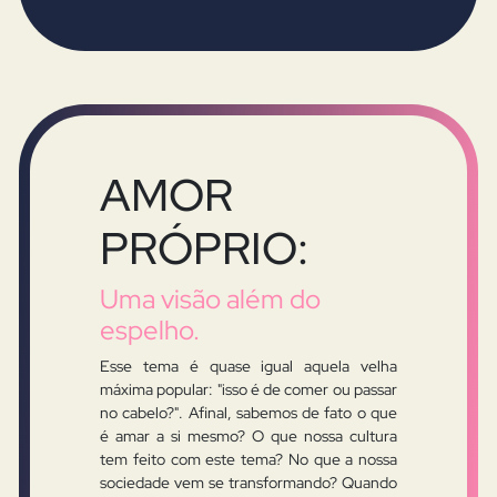
AMOR
PRÓPRIO:
Uma visão além do
espelho.
Esse tema é quase igual aquela velha
máxima popular: "isso é de comer ou passar
no cabelo?". Afinal, sabemos de fato o que
é amar a si mesmo? O que nossa cultura
tem feito com este tema? No que a nossa
sociedade vem se transformando? Quando