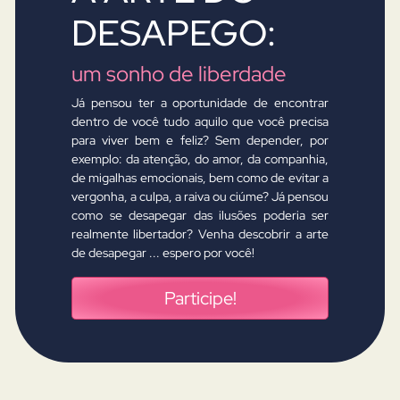
DESAPEGO:
um sonho de liberdade
Já pensou ter a oportunidade de encontrar
dentro de você tudo aquilo que você precisa
para viver bem e feliz? Sem depender, por
exemplo: da atenção, do amor, da companhia,
de migalhas emocionais, bem como de evitar a
vergonha, a culpa, a raiva ou ciúme? Já pensou
como se desapegar das ilusões poderia ser
realmente libertador? Venha descobrir a arte
de desapegar ... espero por você!
Participe!